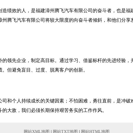
创造绩效的人，是福建漳州腾飞汽车有限公司的奋斗者，也是福
漳州腾飞汽车有限公司将较大限度的向奋斗者倾斜，和他们分享
外的领先企业，制定高目标。通过学习、借鉴标杆的先进经验，
绩。但避免盲目、过度、脱离客户的创新。
公司和个人持续成长的关键因素；不怕困难，勇往直前，是冲破
斗的大敌，我们必须长期保持艰苦务实的工作作风。
网站XML地图
|
网站TXT地图
|
网站HTML地图