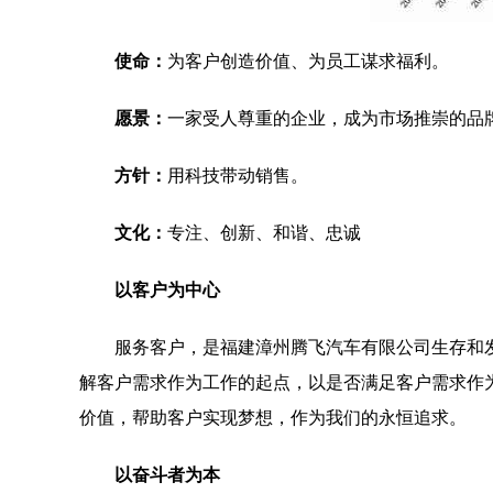
使命：
为客户创造价值、为员工谋求福利。
愿景：
一家受人尊重的企业，成为市场推崇的品
方针：
用科技带动销售。
文化：
专注、创新、和谐、忠诚
以客户为中心
服务客户，是福建漳州腾飞汽车有限公司生存和
解客户需求作为工作的起点，以是否满足客户需求作
价值，帮助客户实现梦想，作为我们的永恒追求。
以奋斗者为本