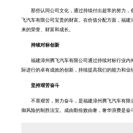
那些认同公司文化，通过持续付出超常的努力，
飞汽车有限公司宝贵的财富。在价值分配方面，福建
来的荣誉、财富和成长。
持续对标创新
福建漳州腾飞汽车有限公司通过持续对标行业内
际进行的卓有成效的创新，持续提高我们的能力和业
坚持艰苦奋斗
不畏艰苦，努力奋斗，是福建漳州腾飞汽车有限
御风险的制胜法宝。成由勤俭败由奢，奢华浪费是奋