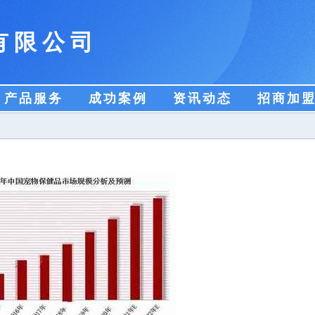
有限公司
产品服务
成功案例
资讯动态
招商加