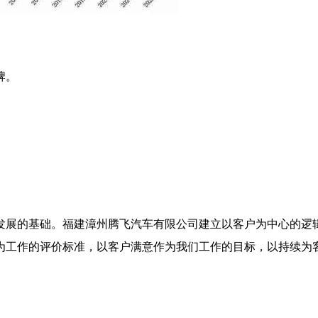
牌。
发展的基础。福建漳州腾飞汽车有限公司建立以客户为中心的逻
为工作的评价标准，以客户满意作为我们工作的目标，以持续为