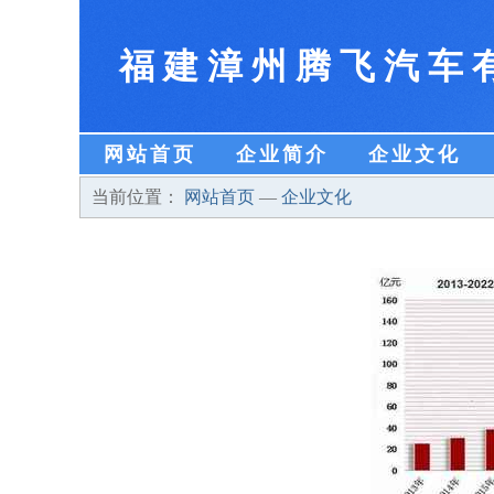
福建漳州腾飞汽车
网站首页
企业简介
企业文化
当前位置：
网站首页
—
企业文化